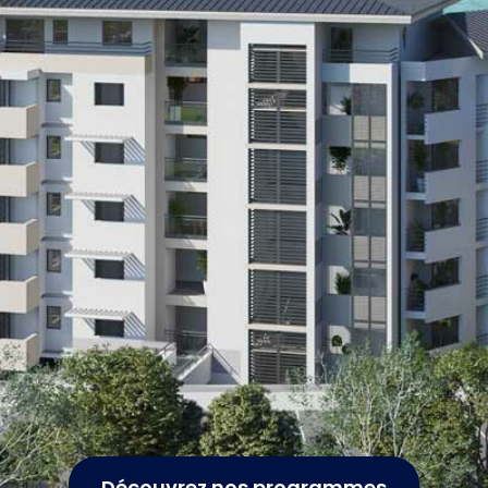
Découvrez nos programmes