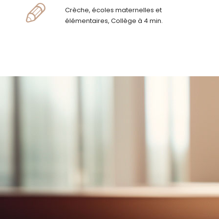
Crèche, écoles maternelles et
élémentaires, Collège à 4 min.