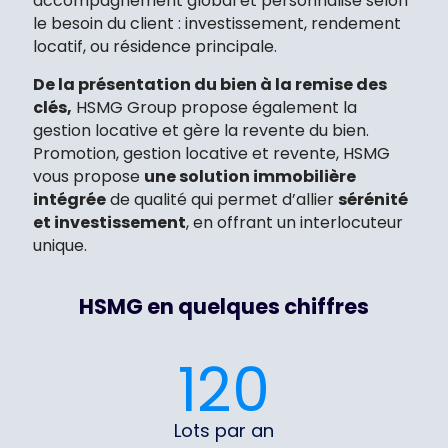
accompagnement global et personnalisé selon
le besoin du client : investissement, rendement
locatif, ou résidence principale.
De la présentation du bien à la remise des
clés,
HSMG Group propose également la
gestion locative et gère la revente du bien.
Promotion, gestion locative et revente, HSMG
vous propose
une solution immobilière
intégrée
de qualité qui permet d’allier
sérénité
et investissement
, en offrant un interlocuteur
unique.
HSMG en quelques chiffres
120
Lots par an