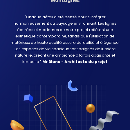
Montagnes
"Chaque détail a été pensé pour s'intégrer
harmonieusement au paysage environnant. Les lignes
épurées et modernes de notre projet reflètent une
esthétique contemporaine, tandis que l'utilisation de
matériaux de haute qualité assure durabilité et élégance.
Les espaces de vie spacieux sont baignés de lumière
naturelle, créant une ambiance à la fois apaisante et
luxueuse."
Mr Blanc - Architecte du projet