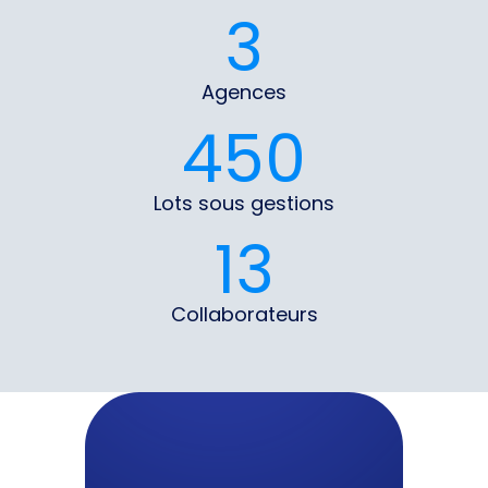
3
Agences
450
Lots sous gestions
13
Collaborateurs