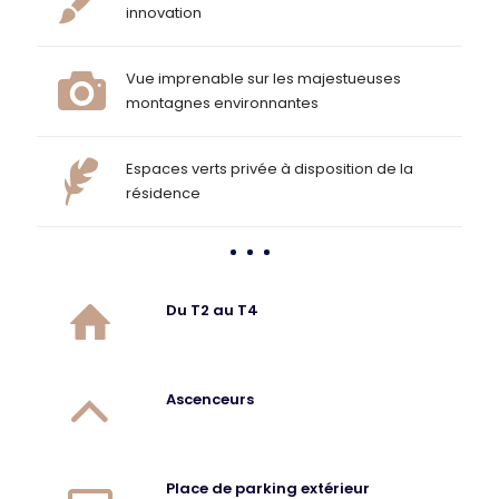
innovation
Vue imprenable sur les majestueuses
montagnes environnantes
Espaces verts privée à disposition de la
résidence
Du T2 au T4
Ascenceurs
Place de parking extérieur