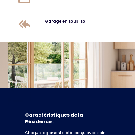
Garage en sous-sol
Caractéristiques de la
Résidence :
Chaque logement a été conçu avec soin