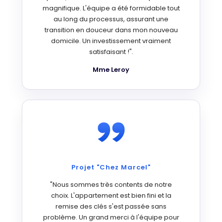
magnifique. L'équipe a été formidable tout
au long du processus, assurant une
transition en douceur dans mon nouveau
domicile. Un investissement vraiment
satisfaisant !".
Mme Leroy
Projet "Chez Marcel"
"Nous sommes très contents de notre
choix. L'appartement est bien fini et la
remise des clés s'est passée sans
problème. Un grand merci à l'équipe pour