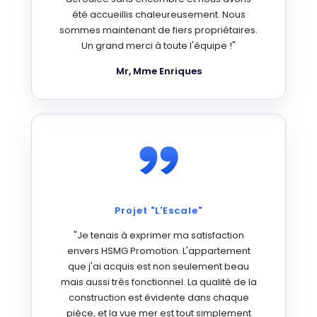
été accueillis chaleureusement. Nous
sommes maintenant de fiers propriétaires.
Un grand merci à toute l'équipe !"
Mr, Mme Enriques
Projet "L'Escale"
"Je tenais à exprimer ma satisfaction
envers HSMG Promotion. L'appartement
que j'ai acquis est non seulement beau
mais aussi très fonctionnel. La qualité de la
construction est évidente dans chaque
pièce, et la vue mer est tout simplement