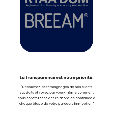
La transparence est notre priorité.
"Découvrez les témoignages de nos clients
satisfaits et voyez par vous-même comment
nous construisons des relations de confiance à
chaque étape de votre parcours immobilier."