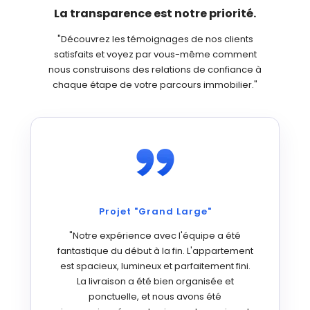
La transparence est notre priorité.
"Découvrez les témoignages de nos clients
satisfaits et voyez par vous-même comment
nous construisons des relations de confiance à
chaque étape de votre parcours immobilier."
Projet "Grand Large"
"Notre expérience avec l'équipe a été
fantastique du début à la fin. L'appartement
est spacieux, lumineux et parfaitement fini.
La livraison a été bien organisée et
ponctuelle, et nous avons été