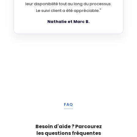
leur disponibilité tout au long du processus.
Le suivi client a été appréciable."
Nathalie et Marc B.
FAQ
Besoin d'aide ? Parcourez
les
questions fréquentes