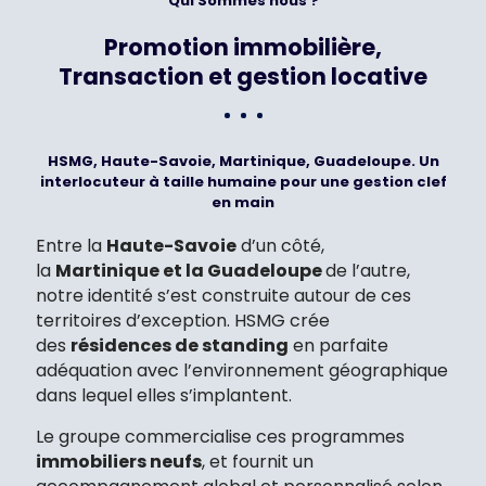
Qui Sommes nous ?
Promotion immobilière,
Transaction et gestion locative
HSMG, Haute-Savoie, Martinique, Guadeloupe. Un
interlocuteur à taille humaine pour une gestion clef
en main
Entre la
Haute-Savoie
d’un côté,
la
Martinique et la Guadeloupe
de l’autre,
notre identité s’est construite autour de ces
territoires d’exception. HSMG crée
des
résidences de standing
en parfaite
adéquation avec l’environnement géographique
dans lequel elles s’implantent.
Le groupe commercialise ces programmes
immobiliers neufs
, et fournit un