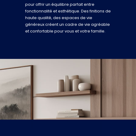
pour offrir un équilibre parfait entre
fonctionnalité et esthétique. Des finitions de
haute qualité, des espaces de vie
généreux créent un cadre de vie agréable
et confortable pour vous et votre famille.