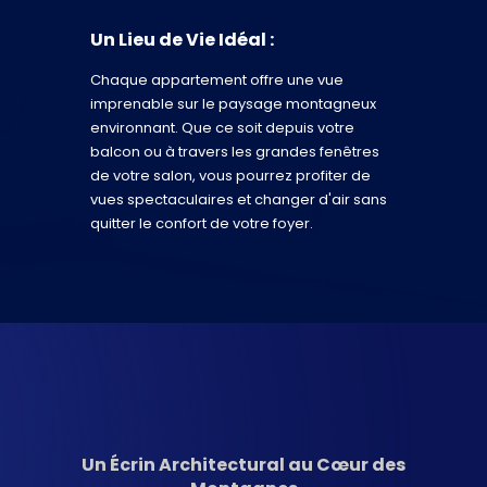
Un Lieu de Vie Idéal :
Chaque appartement offre une vue
imprenable sur le paysage montagneux
environnant. Que ce soit depuis votre
balcon ou à travers les grandes fenêtres
de votre salon, vous pourrez profiter de
vues spectaculaires et changer d'air sans
quitter le confort de votre foyer.
Un Écrin Architectural au Cœur des