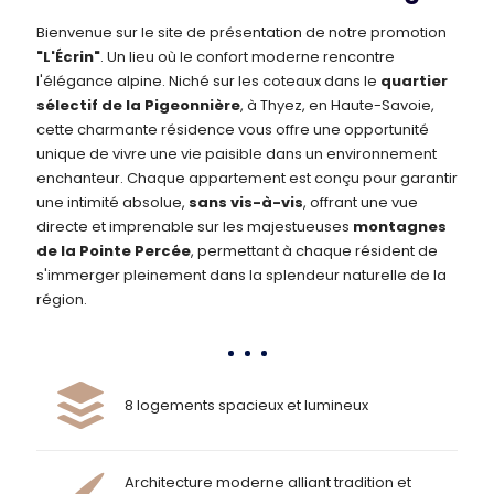
Bienvenue sur le site de présentation de notre promotion
"L'Écrin"
. Un lieu où le confort moderne rencontre
l'élégance alpine. Niché sur les coteaux dans le
quartier
sélectif de la Pigeonnière
, à Thyez, en Haute-Savoie,
cette charmante résidence vous offre une opportunité
unique de vivre une vie paisible dans un environnement
enchanteur. Chaque appartement est conçu pour garantir
une intimité absolue,
sans vis-à-vis
, offrant une vue
directe et imprenable sur les majestueuses
montagnes
de la Pointe Percée
, permettant à chaque résident de
s'immerger pleinement dans la splendeur naturelle de la
région.
8 logements spacieux et lumineux
Architecture moderne alliant tradition et