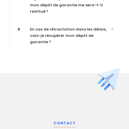
mon dépôt de garantie me sera-t-il
restitué ?
6
En cas de rétractation dans les délais,
vais-je récupérer mon dépôt de
garantie ?
CONTACT