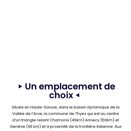
Un emplacement de
choix
Située en Haute-Savoie, dans le bassin dynamique de la
Vallée de l’Arve, la commune de Thyez qui est au centre
d’un triangle reliant Chamonix (45km) Annecy (50km) et
Genève (35 km) et à proximité de la frontière italienne. Aux