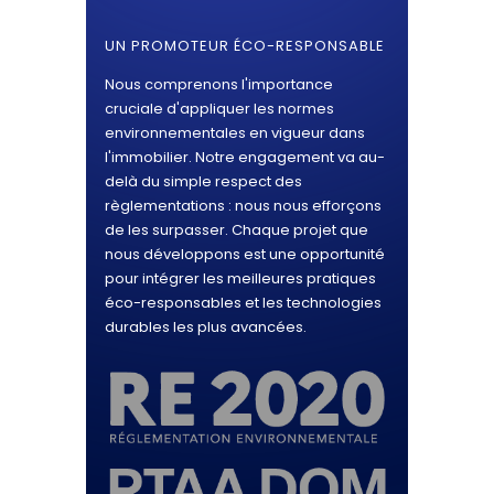
UN PROMOTEUR ÉCO-RESPONSABLE
Nous comprenons l'importance
cruciale d'appliquer les normes
environnementales en vigueur dans
l'immobilier. Notre engagement va au-
delà du simple respect des
règlementations : nous nous efforçons
de les surpasser. Chaque projet que
nous développons est une opportunité
pour intégrer les meilleures pratiques
éco-responsables et les technologies
durables les plus avancées.