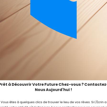
Prêt à Découvrir Votre Future Chez-vous ? Contactez
Nous Aujourd'hui !
Vous êtes à quelques clics de trouver le lieu de vos rêves. Si L'Écrin a