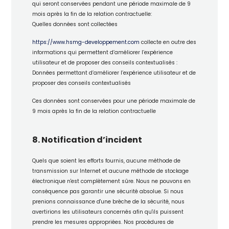
qui seront conservées pendant une période maximale de 9
mois après la fin de la relation contractuelle:
Quelles données sont collectées
https://www.hsmg-developpement.com
collecte en outre des
informations qui permettent d’améliorer l’expérience
utilisateur et de proposer des conseils contextualisés :
Données permettant d’améliorer l’expérience utilisateur et de
proposer des conseils contextualisés
Ces données sont conservées pour une période maximale de
9 mois après la fin de la relation contractuelle
8. Notification d’incident
Quels que soient les efforts fournis, aucune méthode de
transmission sur Internet et aucune méthode de stockage
électronique n'est complètement sûre. Nous ne pouvons en
conséquence pas garantir une sécurité absolue. Si nous
prenions connaissance d'une brèche de la sécurité, nous
avertirions les utilisateurs concernés afin qu'ils puissent
prendre les mesures appropriées. Nos procédures de