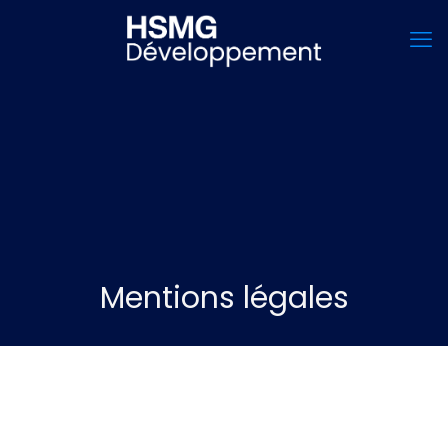
Mentions légales