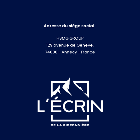
Adresse du siége social :
HSMG GROUP
129 avenue de Genève,
74000 - Annecy - France